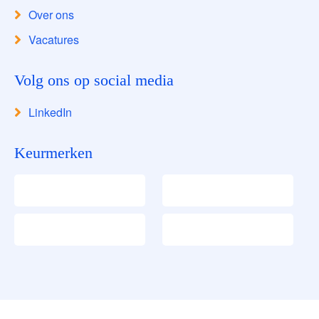
Over ons
Vacatures
Volg ons op social media
LinkedIn
Keurmerken