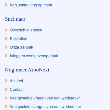
Verzuimtraining op maat
Snel naar
Overzicht diensten
Pakketten
Onze aanpak
Inloggen werkgeversportaal
Nog meer ArboNext
Actueel
Contact
Veelgestelde vragen van een werkgever
Veelgestelde vragen van een werknemer