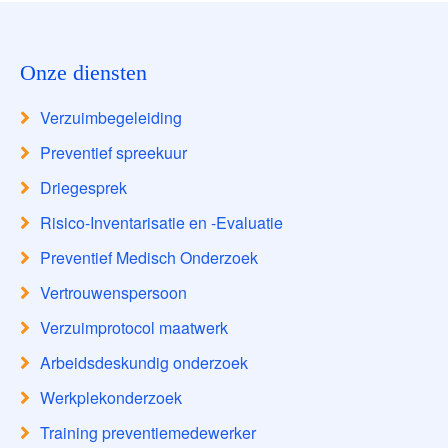
Onze diensten
Verzuimbegeleiding
Preventief spreekuur
Driegesprek
Risico-Inventarisatie en -Evaluatie
Preventief Medisch Onderzoek
Vertrouwenspersoon
Verzuimprotocol maatwerk
Arbeidsdeskundig onderzoek
Werkplekonderzoek
Training preventiemedewerker