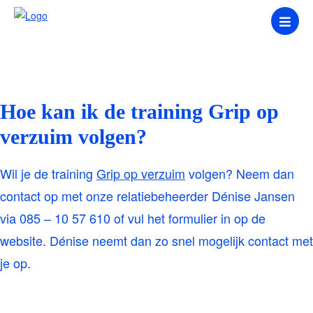
Hoe kan ik de training Grip op
verzuim volgen?
Wil je de training
Grip op verzuim
volgen? Neem dan
contact op met onze relatiebeheerder Dénise Jansen
via 085 – 10 57 610 of vul het formulier in op de
website. Dénise neemt dan zo snel mogelijk contact met
je op.